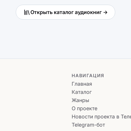
Открыть каталог аудиокниг →
НАВИГАЦИЯ
Главная
Каталог
Жанры
О проекте
Новости проекта в Тел
Telegram-бот