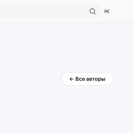
← Все авторы