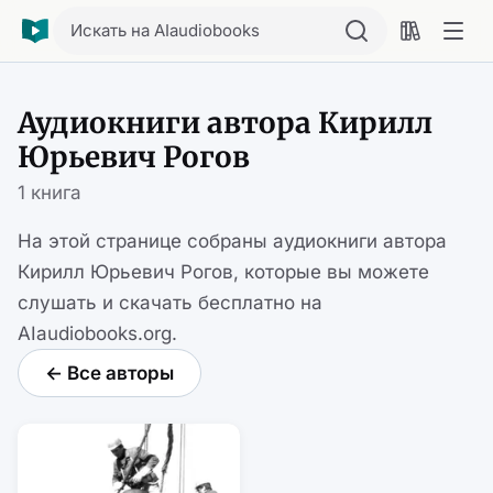
Искать на AIaudiobooks
Аудиокниги автора Кирилл
Юрьевич Рогов
1 книга
На этой странице собраны аудиокниги автора
Кирилл Юрьевич Рогов, которые вы можете
слушать и скачать бесплатно на
AIaudiobooks.org.
← Все авторы