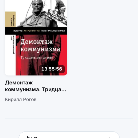
13:55:56
Демонтаж
коммунизма. Тридцать
лет спустя
Кирилл Рогов