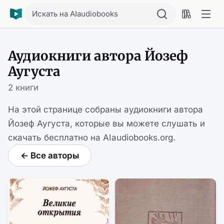
Искать на AIaudiobooks
Аудиокниги автора Йозеф
Аугуста
2 книги
На этой странице собраны аудиокниги автора
Йозеф Аугуста, которые вы можете слушать и
скачать бесплатно на AIaudiobooks.org.
← Все авторы