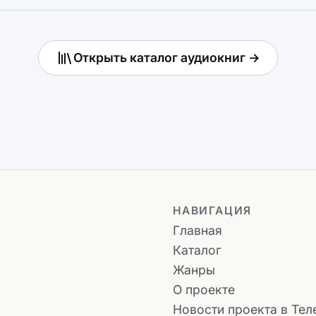
Открыть каталог аудиокниг →
НАВИГАЦИЯ
Главная
Каталог
Жанры
О проекте
Новости проекта в Тел