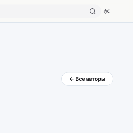
← Все авторы