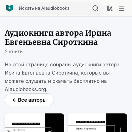
Искать на AIaudiobooks
Аудиокниги автора Ирина
Евгеньевна Сироткина
2 книги
На этой странице собраны аудиокниги автора
Ирина Евгеньевна Сироткина, которые вы
можете слушать и скачать бесплатно на
AIaudiobooks.org.
← Все авторы