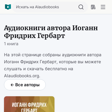
Искать на AIaudiobooks
Аудиокниги автора Иоганн
Фридрих Гербарт
1 книга
На этой странице собраны аудиокниги автора
Иоганн Фридрих Гербарт, которые вы можете
слушать и скачать бесплатно на
AIaudiobooks.org.
← Все авторы