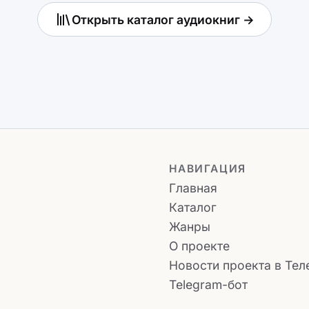
Открыть каталог аудиокниг →
НАВИГАЦИЯ
Главная
Каталог
Жанры
О проекте
Новости проекта в Тел
Telegram-бот