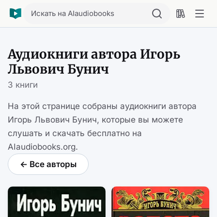
Искать на AIaudiobooks
Аудиокниги автора Игорь
Львович Бунич
3 книги
На этой странице собраны аудиокниги автора
Игорь Львович Бунич, которые вы можете
слушать и скачать бесплатно на
AIaudiobooks.org.
← Все авторы