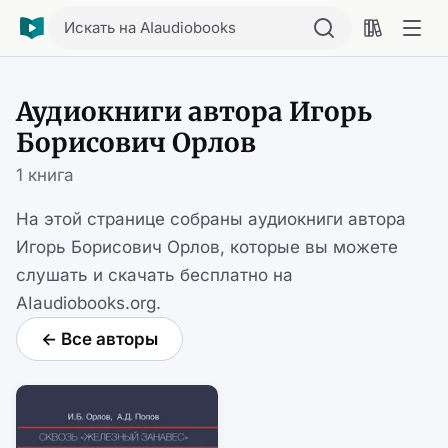
Искать на AIaudiobooks
Аудиокниги автора Игорь
Борисович Орлов
1 книга
На этой странице собраны аудиокниги автора
Игорь Борисович Орлов, которые вы можете
слушать и скачать бесплатно на
AIaudiobooks.org.
← Все авторы