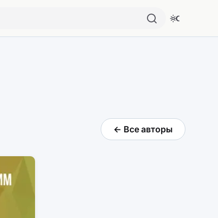
← Все авторы