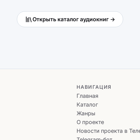
Открыть каталог аудиокниг →
НАВИГАЦИЯ
Главная
Каталог
Жанры
О проекте
Новости проекта в Тел
Telegram-бот