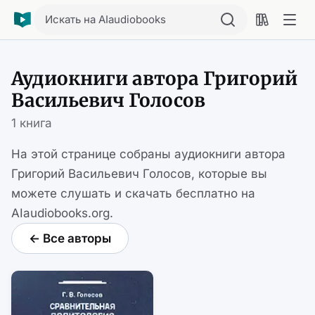
Искать на AIaudiobooks
Аудиокниги автора Григорий
Васильевич Голосов
1 книга
На этой странице собраны аудиокниги автора
Григорий Васильевич Голосов, которые вы
можете слушать и скачать бесплатно на
AIaudiobooks.org.
← Все авторы