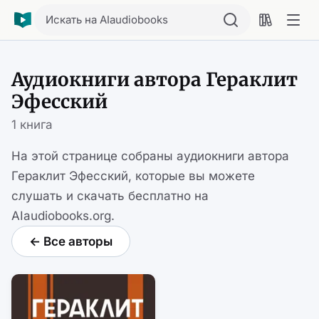
Искать на AIaudiobooks
Аудиокниги автора Гераклит
Эфесский
1 книга
На этой странице собраны аудиокниги автора
Гераклит Эфесский, которые вы можете
слушать и скачать бесплатно на
AIaudiobooks.org.
← Все авторы