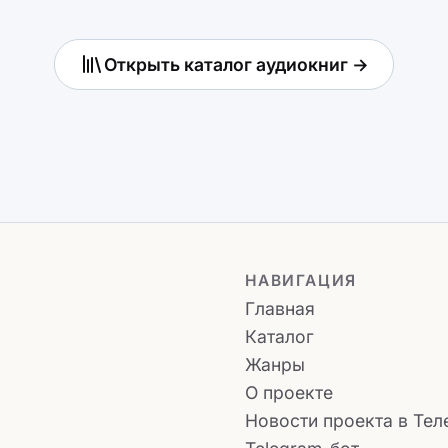
Открыть каталог аудиокниг →
НАВИГАЦИЯ
Главная
Каталог
Жанры
О проекте
Новости проекта в Тел