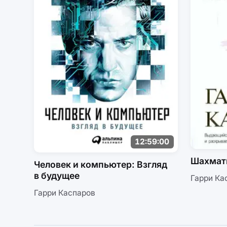
12:59:00
Шахмат
Человек и компьютер: Взгляд
в будущее
Гарри Ка
Гарри Каспаров