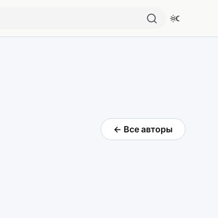
← Все авторы