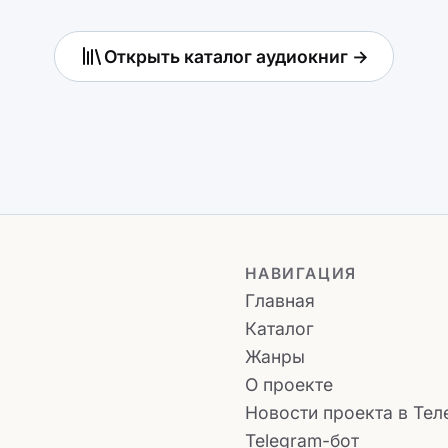
Открыть каталог аудиокниг →
НАВИГАЦИЯ
Главная
Каталог
Жанры
О проекте
Новости проекта в Тел
Telegram-бот