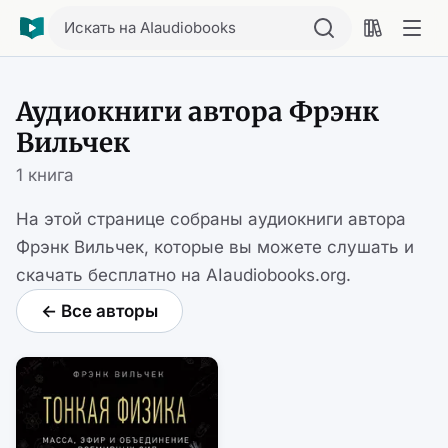
Искать на AIaudiobooks
Аудиокниги автора Фрэнк
Вильчек
1 книга
На этой странице собраны аудиокниги автора
Фрэнк Вильчек, которые вы можете слушать и
скачать бесплатно на AIaudiobooks.org.
← Все авторы