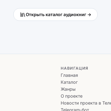
Открыть каталог аудиокниг →
НАВИГАЦИЯ
Главная
Каталог
Жанры
О проекте
Новости проекта в Тел
Telegram-бот