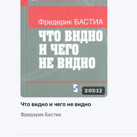
3:03:12
Что видно и чего не видно
Фредерик Бастиа