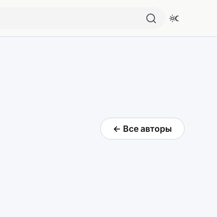
← Все авторы