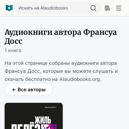
Искать на AIaudiobooks
Аудиокниги автора Франсуа
Досс
1 книга
На этой странице собраны аудиокниги автора
Франсуа Досс, которые вы можете слушать и
скачать бесплатно на AIaudiobooks.org.
← Все авторы