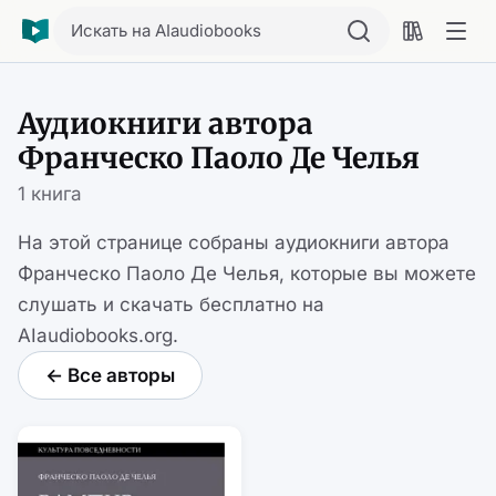
Искать на AIaudiobooks
Аудиокниги автора
Франческо Паоло Де Челья
1 книга
На этой странице собраны аудиокниги автора
Франческо Паоло Де Челья, которые вы можете
слушать и скачать бесплатно на
AIaudiobooks.org.
← Все авторы