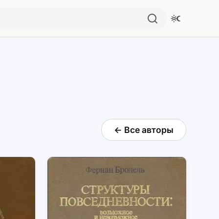
← Все авторы