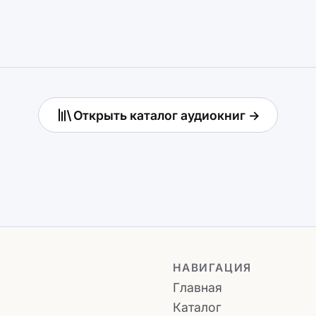
Открыть каталог аудиокниг →
НАВИГАЦИЯ
Главная
Каталог