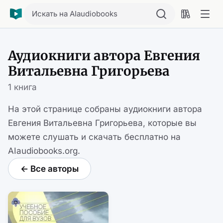
Искать на AIaudiobooks
Аудиокниги автора Евгения
Витальевна Григорьева
1 книга
На этой странице собраны аудиокниги автора
Евгения Витальевна Григорьева, которые вы
можете слушать и скачать бесплатно на
AIaudiobooks.org.
← Все авторы