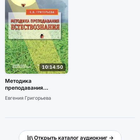
10:14:50
Методика
преподавания
естествознания:
Евгения Григорьева
учебное пособие
Открыть каталог аудиокниг →