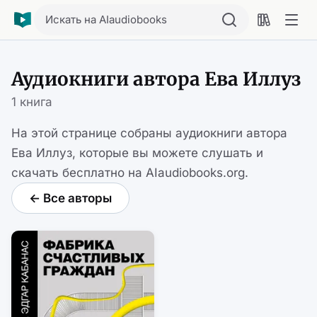
Искать на AIaudiobooks
Аудиокниги автора Ева Иллуз
1 книга
На этой странице собраны аудиокниги автора
Ева Иллуз, которые вы можете слушать и
скачать бесплатно на AIaudiobooks.org.
← Все авторы