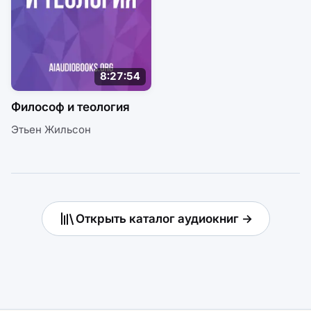
8:27:54
Философ и теология
Этьен Жильсон
Открыть каталог аудиокниг →