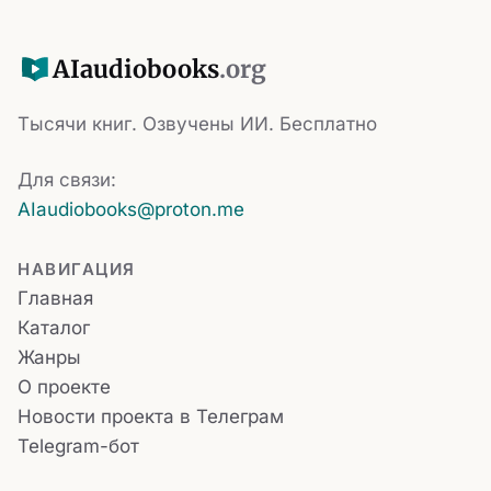
AI
audiobooks
.org
Тысячи книг. Озвучены ИИ. Бесплатно
Для связи:
AIaudiobooks@proton.me
НАВИГАЦИЯ
Главная
Каталог
Жанры
О проекте
Новости проекта в Телеграм
Telegram-бот