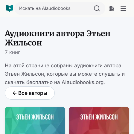
Искать на AIaudiobooks
Аудиокниги автора Этьен
Жильсон
7 книг
На этой странице собраны аудиокниги автора
Этьен Жильсон, которые вы можете слушать и
скачать бесплатно на AIaudiobooks.org.
← Все авторы