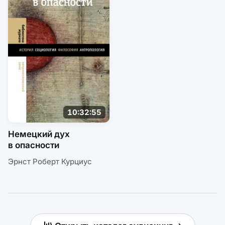
10:32:55
Немецкий дух
в опасности
Эрнст Роберт Курциус