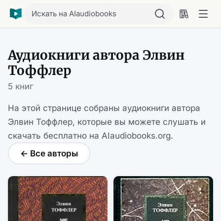
Искать на AIaudiobooks
Аудиокниги автора Элвин
Тоффлер
5 книг
На этой странице собраны аудиокниги автора
Элвин Тоффлер, которые вы можете слушать и
скачать бесплатно на AIaudiobooks.org.
← Все авторы