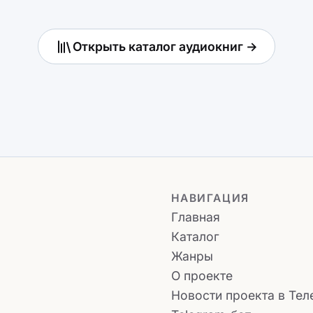
Открыть каталог аудиокниг →
НАВИГАЦИЯ
Главная
Каталог
Жанры
О проекте
Новости проекта в Тел