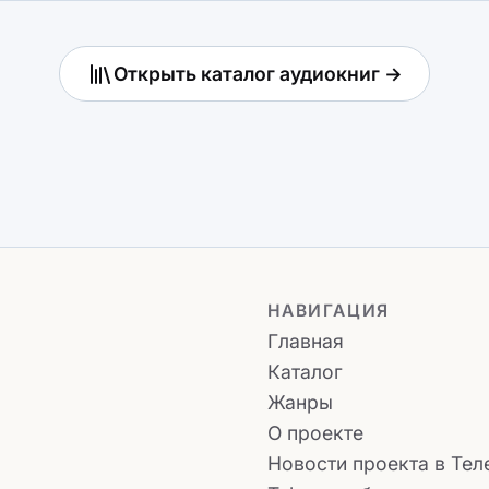
Открыть каталог аудиокниг →
НАВИГАЦИЯ
Главная
Каталог
Жанры
О проекте
Новости проекта в Тел