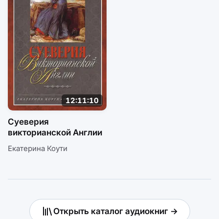
12:11:10
Суеверия
викторианской Англии
Екатерина Коути
Открыть каталог аудиокниг →