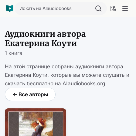
Искать на AIaudiobooks
Аудиокниги автора
Екатерина Коути
1 книга
На этой странице собраны аудиокниги автора
Екатерина Коути, которые вы можете слушать и
скачать бесплатно на AIaudiobooks.org.
← Все авторы