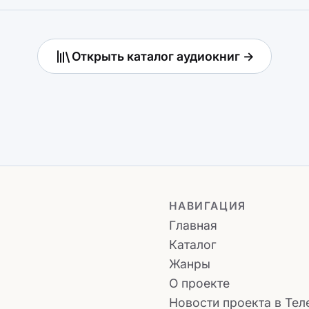
Открыть каталог аудиокниг →
НАВИГАЦИЯ
Главная
Каталог
Жанры
О проекте
Новости проекта в Тел