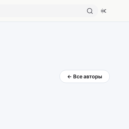
← Все авторы