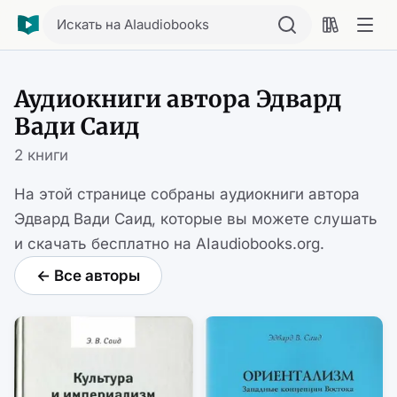
Искать на AIaudiobooks
Аудиокниги автора Эдвард
Вади Саид
2 книги
На этой странице собраны аудиокниги автора
Эдвард Вади Саид, которые вы можете слушать
и скачать бесплатно на AIaudiobooks.org.
← Все авторы