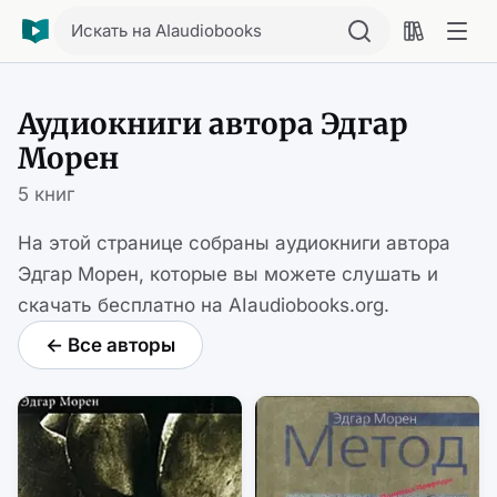
Искать на AIaudiobooks
Аудиокниги автора Эдгар
Морен
5 книг
На этой странице собраны аудиокниги автора
Эдгар Морен, которые вы можете слушать и
скачать бесплатно на AIaudiobooks.org.
← Все авторы