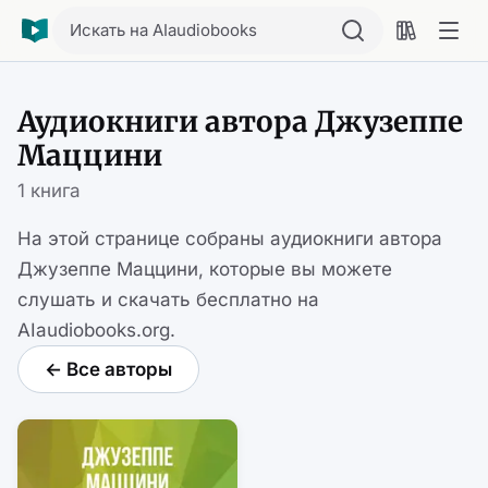
Искать на AIaudiobooks
Аудиокниги автора Джузеппе
Маццини
1 книга
На этой странице собраны аудиокниги автора
Джузеппе Маццини, которые вы можете
слушать и скачать бесплатно на
AIaudiobooks.org.
← Все авторы