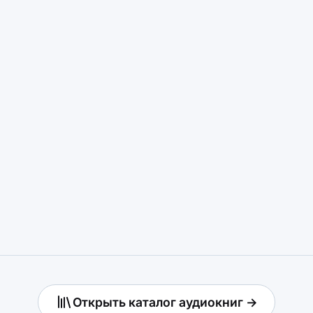
Открыть каталог аудиокниг →