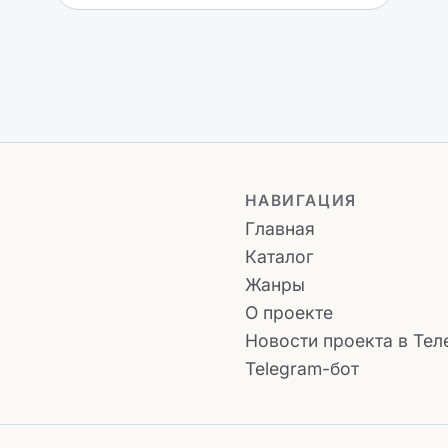
НАВИГАЦИЯ
Главная
Каталог
Жанры
О проекте
Новости проекта в Тел
Telegram-бот