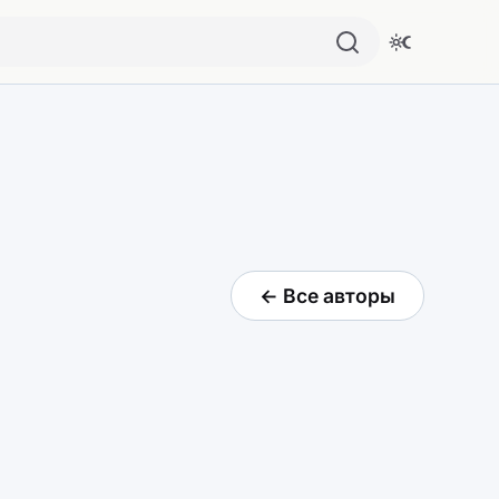
← Все авторы