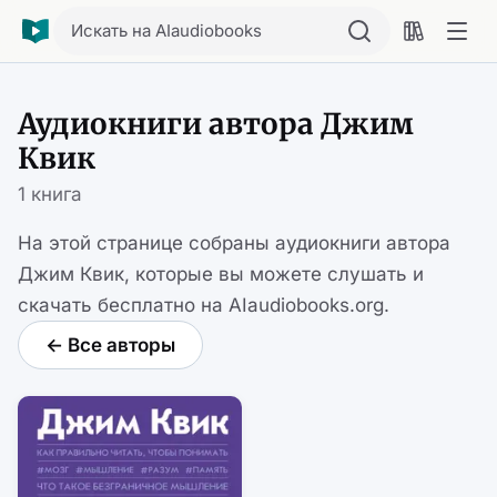
Искать на AIaudiobooks
Аудиокниги автора Джим
Квик
1 книга
На этой странице собраны аудиокниги автора
Джим Квик, которые вы можете слушать и
скачать бесплатно на AIaudiobooks.org.
← Все авторы