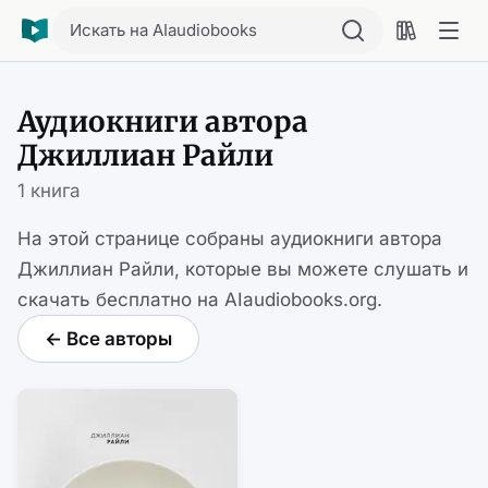
Искать на AIaudiobooks
Аудиокниги автора
Джиллиан Райли
1 книга
На этой странице собраны аудиокниги автора
Джиллиан Райли, которые вы можете слушать и
скачать бесплатно на AIaudiobooks.org.
← Все авторы