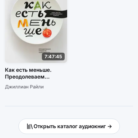
7:47:45
Как есть меньше.
Преодолеваем
пищевую зависимость
Джиллиан Райли
Открыть каталог аудиокниг →