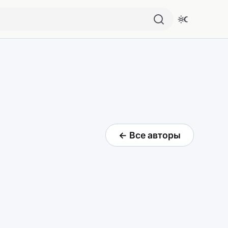
← Все авторы