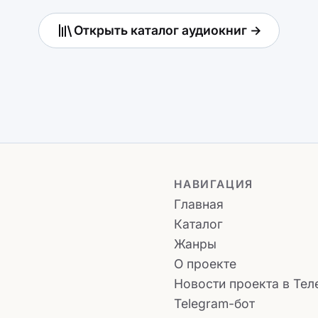
Открыть каталог аудиокниг →
НАВИГАЦИЯ
Главная
Каталог
Жанры
О проекте
Новости проекта в Тел
Telegram-бот