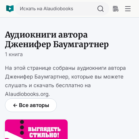
Искать на AIaudiobooks
Аудиокниги автора
Дженифер Баумгартнер
1 книга
На этой странице собраны аудиокниги автора
Дженифер Баумгартнер, которые вы можете
слушать и скачать бесплатно на
AIaudiobooks.org.
← Все авторы