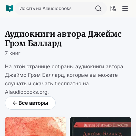
Искать на AIaudiobooks
Аудиокниги автора Джеймс
Грэм Баллард
7 книг
На этой странице собраны аудиокниги автора
Джеймс Грэм Баллард, которые вы можете
слушать и скачать бесплатно на
AIaudiobooks.org.
← Все авторы