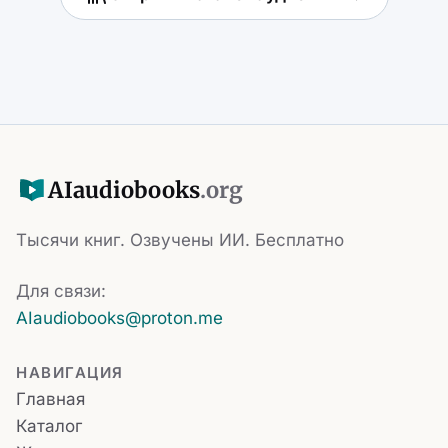
AI
audiobooks
.org
Тысячи книг. Озвучены ИИ. Бесплатно
Для связи:
AIaudiobooks@proton.me
НАВИГАЦИЯ
Главная
Каталог