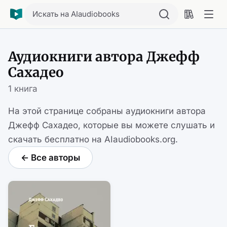
Искать на AIaudiobooks
Аудиокниги автора Джефф
Сахадео
1 книга
На этой странице собраны аудиокниги автора
Джефф Сахадео, которые вы можете слушать и
скачать бесплатно на AIaudiobooks.org.
← Все авторы