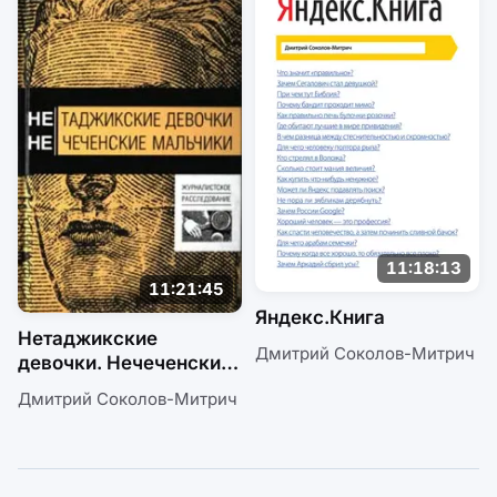
11:18:13
11:21:45
Яндекс.Книга
Нетаджикские
Дмитрий Соколов-Митрич
девочки. Нечеченские
мальчики
Дмитрий Соколов-Митрич