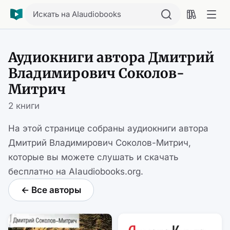
Искать на AIaudiobooks
Аудиокниги автора Дмитрий
Владимирович Соколов-
Митрич
2 книги
На этой странице собраны аудиокниги автора
Дмитрий Владимирович Соколов-Митрич,
которые вы можете слушать и скачать
бесплатно на AIaudiobooks.org.
← Все авторы