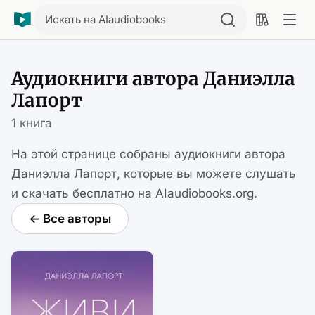
Искать на AIaudiobooks
Аудиокниги автора Даниэлла
Лапорт
1 книга
На этой странице собраны аудиокниги автора
Даниэлла Лапорт, которые вы можете слушать
и скачать бесплатно на AIaudiobooks.org.
← Все авторы