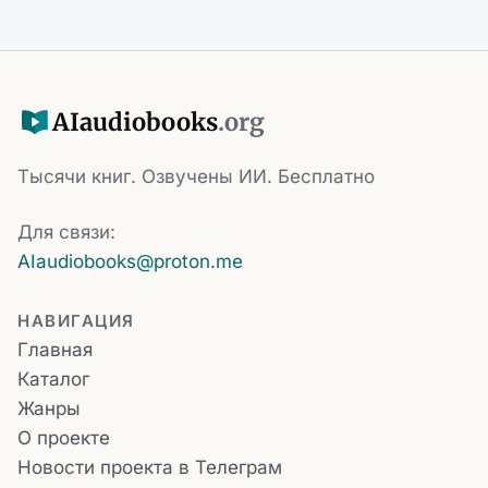
AI
audiobooks
.org
Тысячи книг. Озвучены ИИ. Бесплатно
Для связи:
AIaudiobooks@proton.me
НАВИГАЦИЯ
Главная
Каталог
Жанры
О проекте
Новости проекта в Телеграм