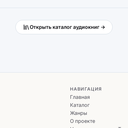
Открыть каталог аудиокниг →
НАВИГАЦИЯ
Главная
Каталог
Жанры
О проекте