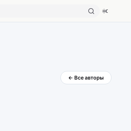
← Все авторы