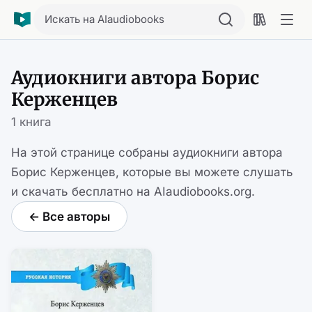
Искать на AIaudiobooks
Аудиокниги автора Борис
Керженцев
1 книга
На этой странице собраны аудиокниги автора
Борис Керженцев, которые вы можете слушать
и скачать бесплатно на AIaudiobooks.org.
← Все авторы