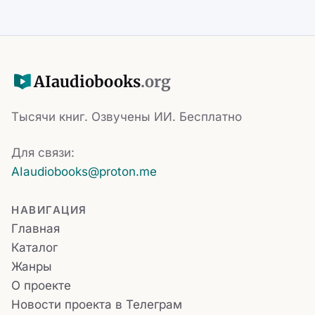
AI
audiobooks
.org
Тысячи книг. Озвучены ИИ. Бесплатно
Для связи:
AIaudiobooks@proton.me
НАВИГАЦИЯ
Главная
Каталог
Жанры
О проекте
Новости проекта в Телеграм