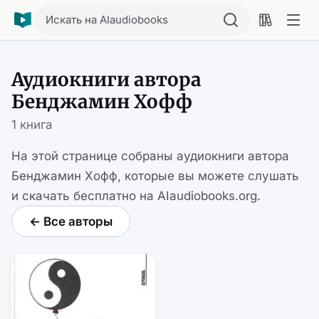
Искать на AIaudiobooks
Аудиокниги автора
Бенджамин Хофф
1 книга
На этой странице собраны аудиокниги автора
Бенджамин Хофф, которые вы можете слушать
и скачать бесплатно на AIaudiobooks.org.
← Все авторы