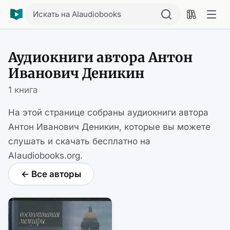
Искать на AIaudiobooks
Аудиокниги автора Антон
Иванович Деникин
1 книга
На этой странице собраны аудиокниги автора
Антон Иванович Деникин, которые вы можете
слушать и скачать бесплатно на
AIaudiobooks.org.
← Все авторы