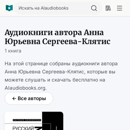
Искать на AIaudiobooks
Аудиокниги автора Анна
Юрьевна Сергеева-Клятис
1 книга
На этой странице собраны аудиокниги автора
Анна Юрьевна Сергеева-Клятис, которые вы
можете слушать и скачать бесплатно на
AIaudiobooks.org.
← Все авторы