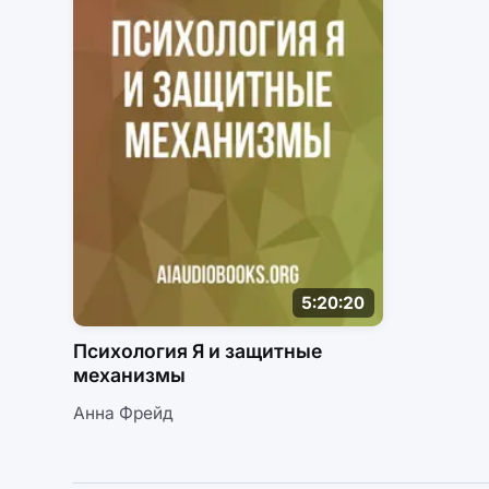
5:20:20
Психология Я и защитные
механизмы
Анна Фрейд