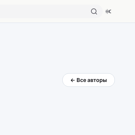
← Все авторы