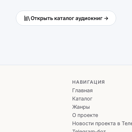
Открыть каталог аудиокниг →
НАВИГАЦИЯ
Главная
Каталог
Жанры
О проекте
Новости проекта в Тел
Telegram-бот