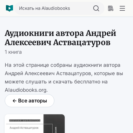
Искать на AIaudiobooks
Аудиокниги автора Андрей
Алексеевич Аствацатуров
1 книга
На этой странице собраны аудиокниги автора
Андрей Алексеевич Аствацатуров, которые вы
можете слушать и скачать бесплатно на
AIaudiobooks.org.
← Все авторы