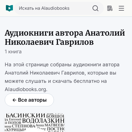
Искать на AIaudiobooks
Аудиокниги автора Анатолий
Николаевич Гаврилов
1 книга
На этой странице собраны аудиокниги автора
Анатолий Николаевич Гаврилов, которые вы
можете слушать и скачать бесплатно на
AIaudiobooks.org.
← Все авторы