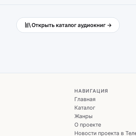
Открыть каталог аудиокниг →
НАВИГАЦИЯ
Главная
Каталог
Жанры
О проекте
Новости проекта в Тел