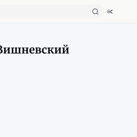
 Вишневский