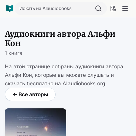
Искать на AIaudiobooks
Аудиокниги автора Альфи
Кон
1 книга
На этой странице собраны аудиокниги автора
Альфи Кон, которые вы можете слушать и
скачать бесплатно на AIaudiobooks.org.
← Все авторы