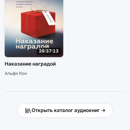
26:37:13
Наказание наградой
Альфи Кон
Открыть каталог аудиокниг →